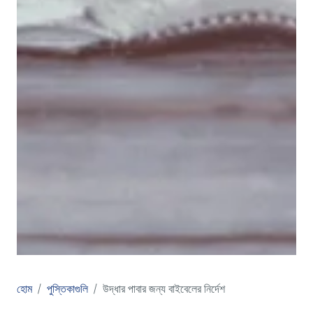
হোম
পুস্তিকাগুলি
উদ্ধার পাবার জন্য বাইবেলের নির্দেশ