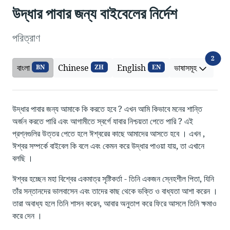
উদ্ধার পাবার জন্য বাইবেলের নির্দেশ
পরিত্রাণ
ভাষাসমূ
2
বাংলা
Chinese
English
ভাষাসমূহ
BN
ZH
EN
উদ্ধার পাবার জন্য আমাকে কি করতে হবে ? এখন আমি কিভাবে মনের শান্তি
অর্জন করতে পারি এবং আগামীতে স্বর্গে যাবার নিশ্চয়তা পেতে পারি ? এই
প্রশ্নগুলির উত্তর পেতে হলে ঈশ্বরের কাছে আমাদের আসতে হবে । এখন ,
ঈশ্বর সম্পর্কে বাইবেল কি বলে এবং কেমন করে উদ্ধার পাওয়া যায়, তা এখানে
বলছি ।
ঈশ্বর হচ্ছেন মহা বিশ্বের একমাত্র সৃষ্টিকর্তা - তিনি একজন স্নেহশীল পিতা, যিনি
তাঁর সন্তানদের ভালবাসেন এবং তাদের কাছ থেকে ভক্তি ও বাধ্যতা আশা করেন ।
তারা অবাধ্য হলে তিনি শাসন করেন, আবার অনুতাপ করে ফিরে আসলে তিনি ক্ষমাও
করে দেন ।