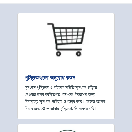
পুস্তিকাগুলো অনুরোধ করুন
সুসংবাদ পুস্তিকা ও বাইবেল সমিতি সুসংবাদ ছড়িয়ে
দেওয়ার জন্য ব্যক্তিগত পাঠ এবং বিতরণের জন্য
বিনামূল্যে সুসংবাদ সাহিত্য উপলব্ধ করে। আমরা অনেক
বিষয়ে এবং 80+ ভাষায় পুস্তিকাগুলি অফার করি।