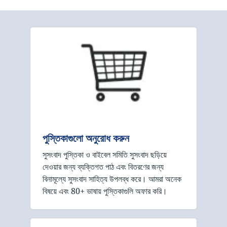
পুস্তিকাগুলো অনুরোধ করুন
সুসংবাদ পুস্তিকা ও বাইবেল সমিতি সুসংবাদ ছড়িয়ে
দেওয়ার জন্য ব্যক্তিগত পাঠ এবং বিতরণের জন্য
বিনামূল্যে সুসংবাদ সাহিত্য উপলব্ধ করে। আমরা অনেক
বিষয়ে এবং 80+ ভাষায় পুস্তিকাগুলি অফার করি।