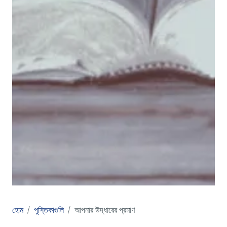
হোম
পুস্তিকাগুলি
আপনার উদ্ধারের প্রমাণ