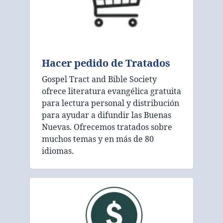
Hacer pedido de Tratados
Gospel Tract and Bible Society
ofrece literatura evangélica gratuita
para lectura personal y distribución
para ayudar a difundir las Buenas
Nuevas. Ofrecemos tratados sobre
muchos temas y en más de 80
idiomas.