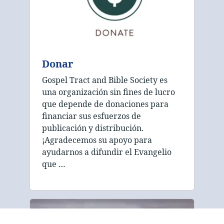
Donar
Gospel Tract and Bible Society es
una organización sin fines de lucro
que depende de donaciones para
financiar sus esfuerzos de
publicación y distribución.
¡Agradecemos su apoyo para
ayudarnos a difundir el Evangelio
que …