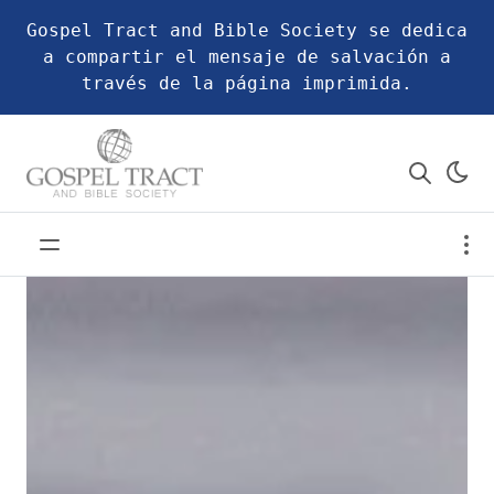
Gospel Tract and Bible Society se dedica
a compartir el mensaje de salvación a
través de la página imprimida.