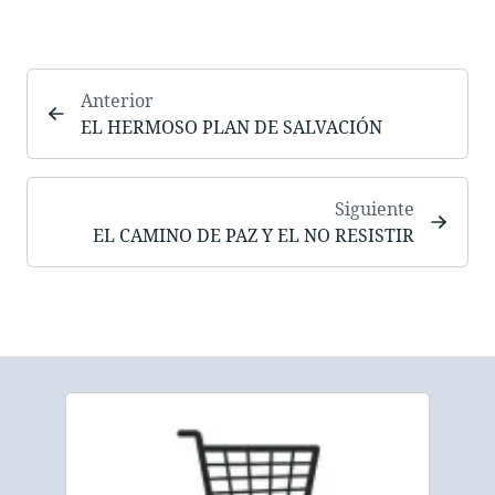
Anterior
EL HERMOSO PLAN DE SALVACIÓN
Siguiente
EL CAMINO DE PAZ Y EL NO RESISTIR