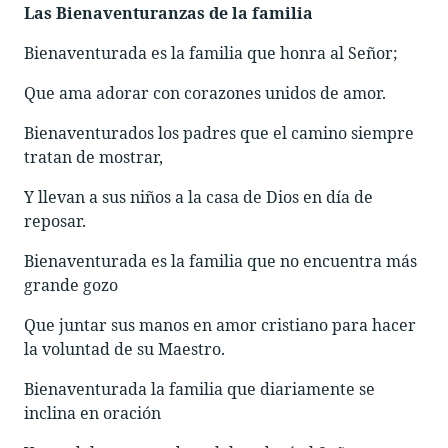
Las Bienaventuranzas de la familia
Bienaventurada es la familia que honra al Señor;
Que ama adorar con corazones unidos de amor.
Bienaventurados los padres que el camino siempre
tratan de mostrar,
Y llevan a sus niños a la casa de Dios en día de
reposar.
Bienaventurada es la familia que no encuentra más
grande gozo
Que juntar sus manos en amor cristiano para hacer
la voluntad de su Maestro.
Bienaventurada la familia que diariamente se
inclina en oración