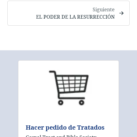
Siguiente
EL PODER DE LA RESURRECCIÓN
Hacer pedido de Tratados