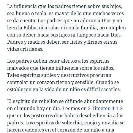
La influencia que los padres tienen sobre sus hijos,
sea buena o mala, es mayor de lo que muchas veces
se da cuenta. Los padres que no adoran a Dios y no
leen la Biblia, ni a solas ni con la familia, no cumplen
con su deber hacia sus hijos ni tampoco hacia Dios.
Padres y madres deben ser fieles y firmes en sus
vidas cristianas.
Los padres deben estar alertos a los espíritus
malvados que tienen influencia sobre los niños.
Tales espíritus sutiles y destructivos procuran
controlar un corazón tierno y sensible. Cuando se
establecen en la vida de un niño es difícil sacarlos.
El espíritu de rebelión se difunde abundantemente
en el mundo hoy en día. Leemos en
2 Timoteo 3:1-2
que en los postreros días habrá desobediencia a los
padres. Los espíritus de soberbia, enojo y envidia se
hacen evidentes en el corazón de un niño a una