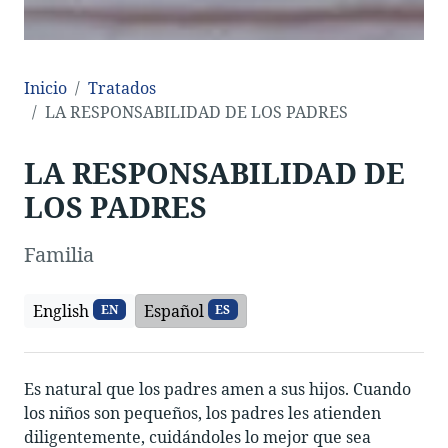
Inicio
Tratados
LA RESPONSABILIDAD DE LOS PADRES
LA RESPONSABILIDAD DE
LOS PADRES
Familia
English
Español
EN
ES
Es natural que los padres amen a sus hijos. Cuando
los niños son pequeños, los padres les atienden
diligentemente, cuidándoles lo mejor que sea