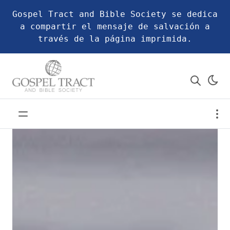
Gospel Tract and Bible Society se dedica
a compartir el mensaje de salvación a
través de la página imprimida.