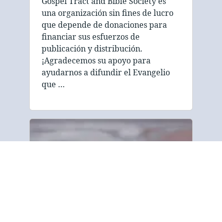
Gospel Tract and Bible Society es
una organización sin fines de lucro
que depende de donaciones para
financiar sus esfuerzos de
publicación y distribución.
¡Agradecemos su apoyo para
ayudarnos a difundir el Evangelio
que …