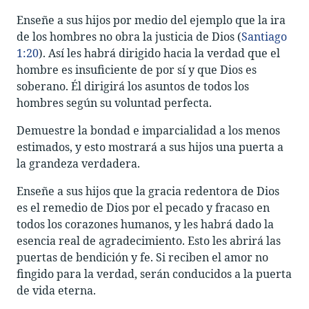
Enseñe a sus hijos por medio del ejemplo que la ira
de los hombres no obra la justicia de Dios (
Santiago
1:20
). Así les habrá dirigido hacia la verdad que el
hombre es insuficiente de por sí y que Dios es
soberano. Él dirigirá los asuntos de todos los
hombres según su voluntad perfecta.
Demuestre la bondad e imparcialidad a los menos
estimados, y esto mostrará a sus hijos una puerta a
la grandeza verdadera.
Enseñe a sus hijos que la gracia redentora de Dios
es el remedio de Dios por el pecado y fracaso en
todos los corazones humanos, y les habrá dado la
esencia real de agradecimiento. Esto les abrirá las
puertas de bendición y fe. Si reciben el amor no
fingido para la verdad, serán conducidos a la puerta
de vida eterna.