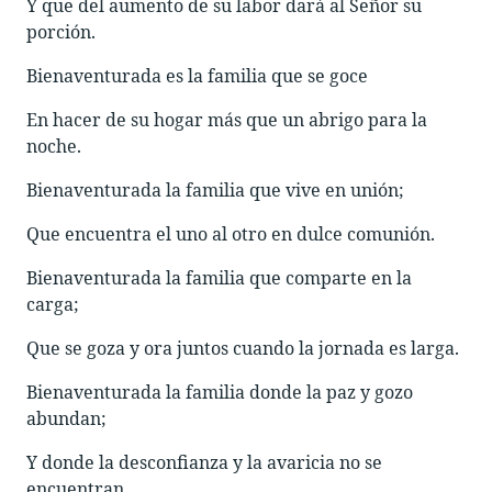
Y que del aumento de su labor dará al Señor su
porción.
Bienaventurada es la familia que se goce
En hacer de su hogar más que un abrigo para la
noche.
Bienaventurada la familia que vive en unión;
Que encuentra el uno al otro en dulce comunión.
Bienaventurada la familia que comparte en la
carga;
Que se goza y ora juntos cuando la jornada es larga.
Bienaventurada la familia donde la paz y gozo
abundan;
Y donde la desconfianza y la avaricia no se
encuentran.