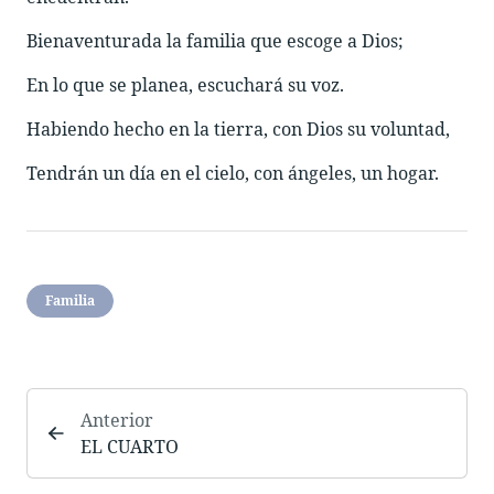
Bienaventurada la familia que escoge a Dios;
En lo que se planea, escuchará su voz.
Habiendo hecho en la tierra, con Dios su voluntad,
Tendrán un día en el cielo, con ángeles, un hogar.
Familia
Anterior
EL CUARTO