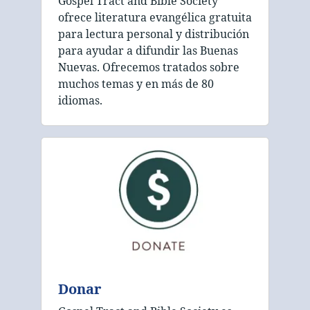
Gospel Tract and Bible Society
ofrece literatura evangélica gratuita
para lectura personal y distribución
para ayudar a difundir las Buenas
Nuevas. Ofrecemos tratados sobre
muchos temas y en más de 80
idiomas.
Donar