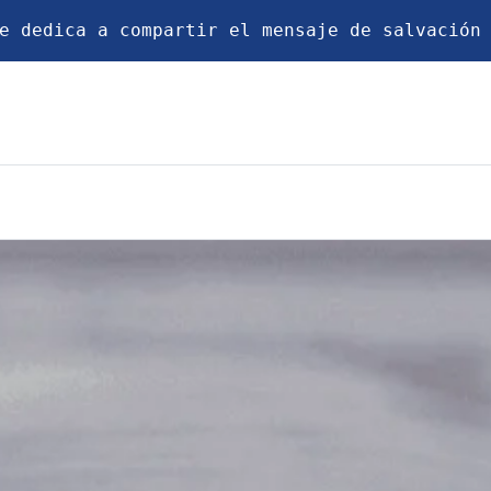
e dedica a compartir el mensaje de salvación