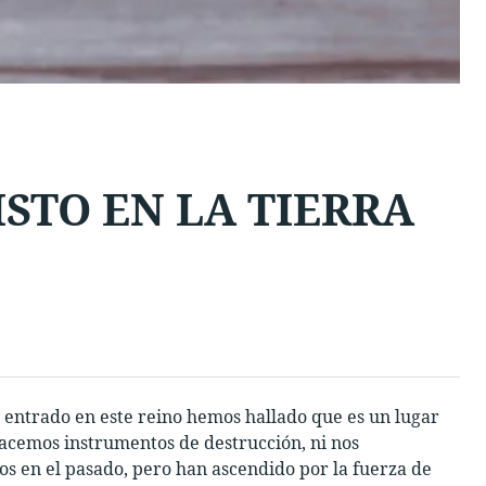
ISTO EN LA TIERRA
s entrado en este reino hemos hallado que es un lugar
 hacemos instrumentos de destrucción, ni nos
os en el pasado, pero han ascendido por la fuerza de