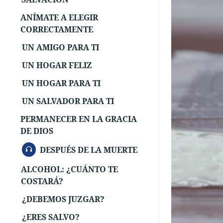
ANÍMATE A ELEGIR
CORRECTAMENTE
UN AMIGO PARA TI
UN HOGAR FELIZ
UN HOGAR PARA TI
UN SALVADOR PARA TI
PERMANECER EN LA GRACIA
DE DIOS
AUDIO
DESPUÉS DE LA MUERTE
ALCOHOL: ¿CUÁNTO TE
COSTARÁ?
¿DEBEMOS JUZGAR?
¿ERES SALVO?