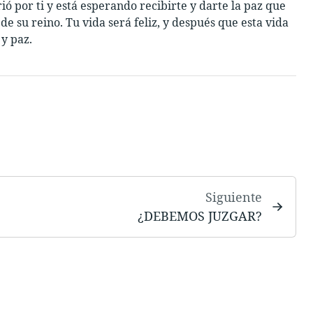
ió por ti y está esperando recibirte y darte la paz que
 de su reino. Tu vida será feliz, y después que esta vida
y paz.
Siguiente
¿DEBEMOS JUZGAR?