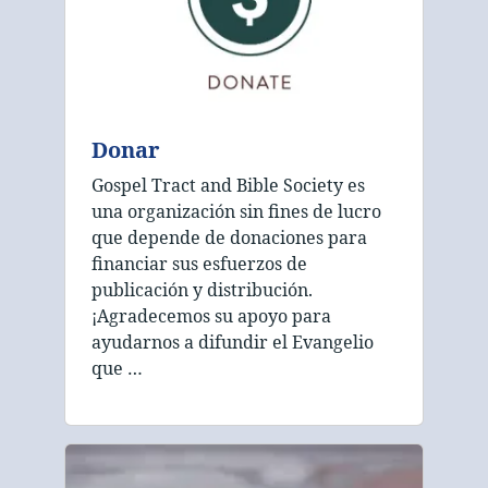
Donar
Gospel Tract and Bible Society es
una organización sin fines de lucro
que depende de donaciones para
financiar sus esfuerzos de
publicación y distribución.
¡Agradecemos su apoyo para
ayudarnos a difundir el Evangelio
que …