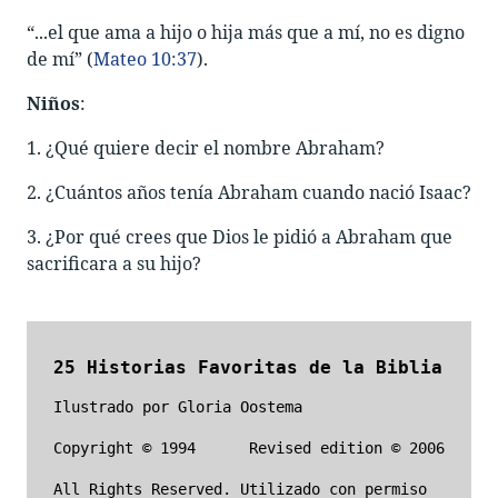
“...el que ama a hijo o hija más que a mí, no es digno
de mí” (
Mateo 10:37
).
Niños
:
1. ¿Qué quiere decir el nombre Abraham?
2. ¿Cuántos años tenía Abraham cuando nació Isaac?
3. ¿Por qué crees que Dios le pidió a Abraham que
sacrificara a su hijo?
25 Historias Favoritas de la Biblia
Ilustrado por Gloria Oostema
Copyright © 1994
Revised edition © 2006
All Rights Reserved. Utilizado con permiso