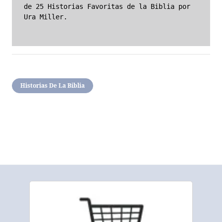
de 25
Historias Favoritas de la Biblia por
Ura Miller.
Historias De La Biblia