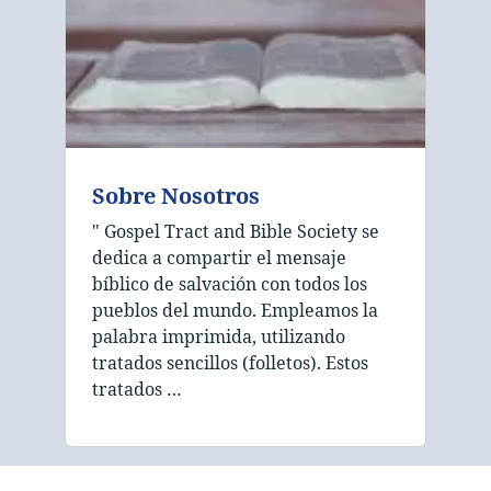
Sobre Nosotros
" Gospel Tract and Bible Society se
dedica a compartir el mensaje
bíblico de salvación con todos los
pueblos del mundo. Empleamos la
palabra imprimida, utilizando
tratados sencillos (folletos). Estos
tratados …