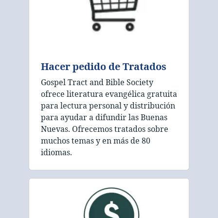
Hacer pedido de Tratados
Gospel Tract and Bible Society
ofrece literatura evangélica gratuita
para lectura personal y distribución
para ayudar a difundir las Buenas
Nuevas. Ofrecemos tratados sobre
muchos temas y en más de 80
idiomas.