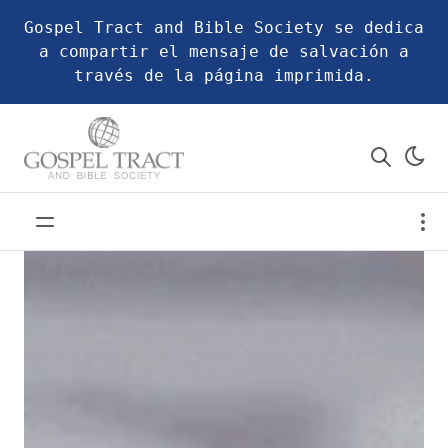
Gospel Tract and Bible Society se dedica
a compartir el mensaje de salvación a
través de la página imprimida.