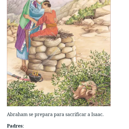
Abraham se prepara para sacrificar a Isaac.
Padres
: