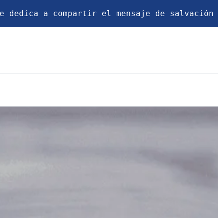
e dedica a compartir el mensaje de salvación