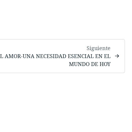
Siguiente
L AMOR-UNA NECESIDAD ESENCIAL EN EL
MUNDO DE HOY