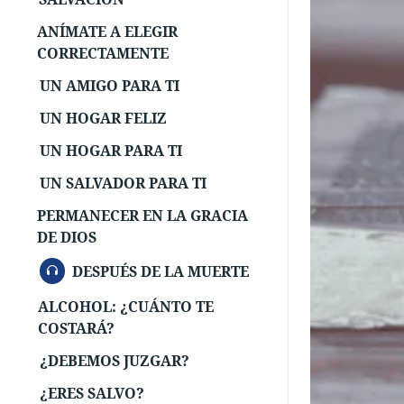
ANÍMATE A ELEGIR
CORRECTAMENTE
UN AMIGO PARA TI
UN HOGAR FELIZ
UN HOGAR PARA TI
UN SALVADOR PARA TI
PERMANECER EN LA GRACIA
DE DIOS
AUDIO
DESPUÉS DE LA MUERTE
ALCOHOL: ¿CUÁNTO TE
COSTARÁ?
¿DEBEMOS JUZGAR?
¿ERES SALVO?