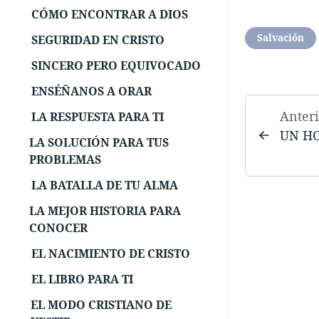
CÓMO ENCONTRAR A DIOS
Salvación
SEGURIDAD EN CRISTO
SINCERO PERO EQUIVOCADO
ENSÉÑANOS A ORAR
Anteri
LA RESPUESTA PARA TI
UN HO
LA SOLUCIÓN PARA TUS
PROBLEMAS
LA BATALLA DE TU ALMA
LA MEJOR HISTORIA PARA
CONOCER
EL NACIMIENTO DE CRISTO
EL LIBRO PARA TI
EL MODO CRISTIANO DE