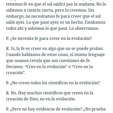
tenemos fe en que el sol saldrá por la mañana. No lo
sabemos a ciencia cierta, pero lo creemos. Sin
embargo, no necesitamos fe para creer que el sol
salió ayer. Lo que pasó ayer es un hecho. Estábamos
todos ahí y sabemos lo que pasó. Lo observamos.
P. ¿Se necesita fe para creer en la evolución?
R. Sí, la fe es creer en algo que no se puede probar.
Cuando hablamos de estas cosas, el mismo lenguaje
que usamos revela que son cuestiones de fe.
Decimos: “Creo en la evolución” o “Creo en la
creación”.
P. ¿No creen todos los científicos en la evolución?
R. No. Hay muchos científicos que creen en la
creación de Dios, no en la evolución.
P. ¿Pero no hay evidencia de evolución? ¿No prueba