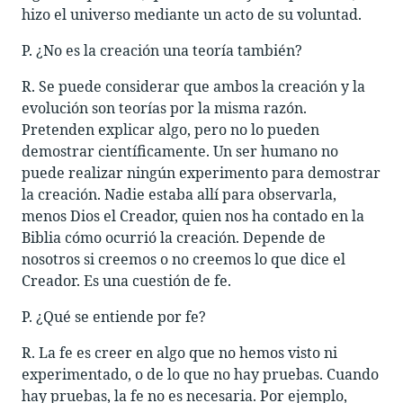
hizo el universo mediante un acto de su voluntad.
P. ¿No es la creación una teoría también?
R. Se puede considerar que ambos la creación y la
evolución son teorías por la misma razón.
Pretenden explicar algo, pero no lo pueden
demostrar científicamente. Un ser humano no
puede realizar ningún experimento para demostrar
la creación. Nadie estaba allí para observarla,
menos Dios el Creador, quien nos ha contado en la
Biblia cómo ocurrió la creación. Depende de
nosotros si creemos o no creemos lo que dice el
Creador. Es una cuestión de fe.
P. ¿Qué se entiende por fe?
R. La fe es creer en algo que no hemos visto ni
experimentado, o de lo que no hay pruebas. Cuando
hay pruebas, la fe no es necesaria. Por ejemplo,