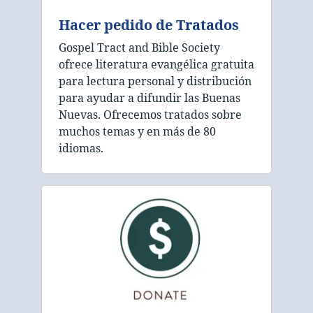
Hacer pedido de Tratados
Gospel Tract and Bible Society
ofrece literatura evangélica gratuita
para lectura personal y distribución
para ayudar a difundir las Buenas
Nuevas. Ofrecemos tratados sobre
muchos temas y en más de 80
idiomas.