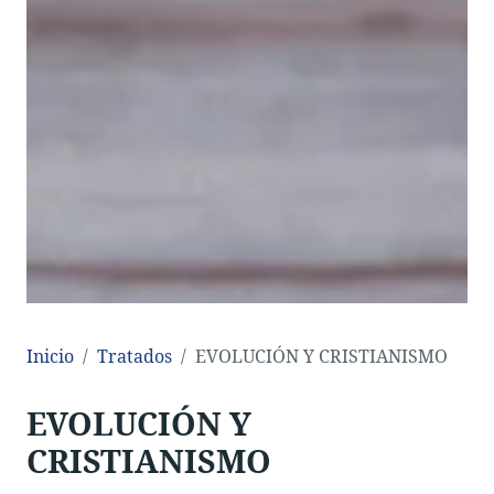
Inicio
Tratados
EVOLUCIÓN Y CRISTIANISMO
EVOLUCIÓN Y
CRISTIANISMO