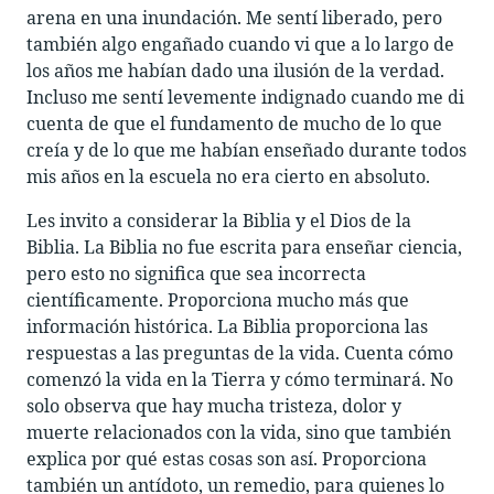
arena en una inundación. Me sentí liberado, pero
también algo engañado cuando vi que a lo largo de
los años me habían dado una ilusión de la verdad.
Incluso me sentí levemente indignado cuando me di
cuenta de que el fundamento de mucho de lo que
creía y de lo que me habían enseñado durante todos
mis años en la escuela no era cierto en absoluto.
Les invito a considerar la Biblia y el Dios de la
Biblia. La Biblia no fue escrita para enseñar ciencia,
pero esto no significa que sea incorrecta
científicamente. Proporciona mucho más que
información histórica. La Biblia proporciona las
respuestas a las preguntas de la vida. Cuenta cómo
comenzó la vida en la Tierra y cómo terminará. No
solo observa que hay mucha tristeza, dolor y
muerte relacionados con la vida, sino que también
explica por qué estas cosas son así. Proporciona
también un antídoto, un remedio, para quienes lo