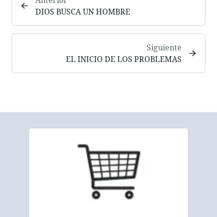
DIOS BUSCA UN HOMBRE
Siguiente
EL INICIO DE LOS PROBLEMAS