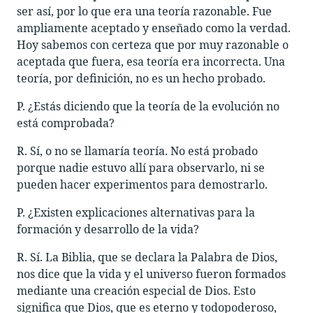
ser así, por lo que era una teoría razonable. Fue
ampliamente aceptado y enseñado como la verdad.
Hoy sabemos con certeza que por muy razonable o
aceptada que fuera, esa teoría era incorrecta. Una
teoría, por definición, no es un hecho probado.
P. ¿Estás diciendo que la teoría de la evolución no
está comprobada?
R. Sí, o no se llamaría teoría. No está probado
porque nadie estuvo allí para observarlo, ni se
pueden hacer experimentos para demostrarlo.
P. ¿Existen explicaciones alternativas para la
formación y desarrollo de la vida?
R. Sí. La Biblia, que se declara la Palabra de Dios,
nos dice que la vida y el universo fueron formados
mediante una creación especial de Dios. Esto
significa que Dios, que es eterno y todopoderoso,