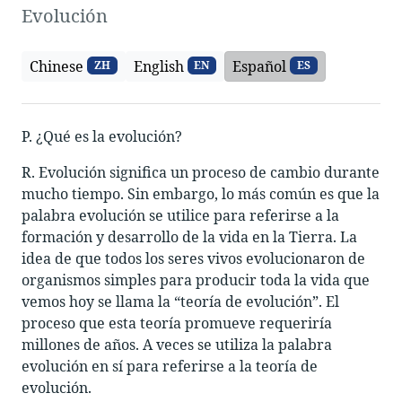
Evolución
Chinese
English
Español
ZH
EN
ES
P. ¿Qué es la evolución?
R. Evolución significa un proceso de cambio durante
mucho tiempo. Sin embargo, lo más común es que la
palabra evolución se utilice para referirse a la
formación y desarrollo de la vida en la Tierra. La
idea de que todos los seres vivos evolucionaron de
organismos simples para producir toda la vida que
vemos hoy se llama la “teoría de evolución”. El
proceso que esta teoría promueve requeriría
millones de años. A veces se utiliza la palabra
evolución en sí para referirse a la teoría de
evolución.