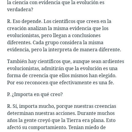
la ciencia con evidencia que la evolución es
verdadera?
R. Eso depende. Los científicos que creen en la
creación analizan la misma evidencia que los
evolucionistas, pero llegan a conclusiones
diferentes. Cada grupo considera la misma
evidencia, pero la interpreta de manera diferente.
También hay científicos que, aunque sean ardientes
evolucionistas, admitirán que la evolución es una
forma de creencia que ellos mismos han elegido.
Por eso reconocen que efectivamente es una fe.
P. ¿Importa en qué creo?
R. Sí, importa mucho, porque nuestras creencias
determinan nuestras acciones. Durante muchos
años la gente creyó que la Tierra era plana. Esto
afectó su comportamiento. Tenían miedo de