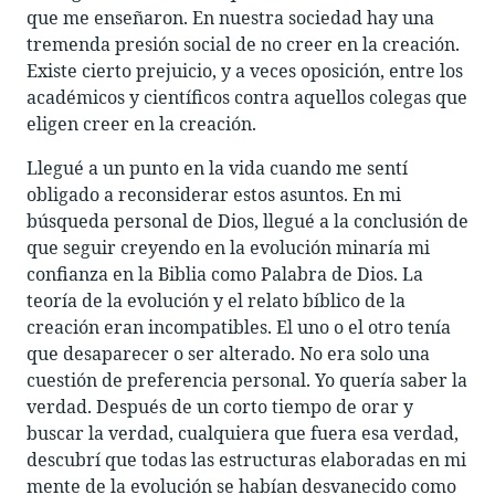
que me enseñaron. En nuestra sociedad hay una
tremenda presión social de no creer en la creación.
Existe cierto prejuicio, y a veces oposición, entre los
académicos y científicos contra aquellos colegas que
eligen creer en la creación.
Llegué a un punto en la vida cuando me sentí
obligado a reconsiderar estos asuntos. En mi
búsqueda personal de Dios, llegué a la conclusión de
que seguir creyendo en la evolución minaría mi
confianza en la Biblia como Palabra de Dios. La
teoría de la evolución y el relato bíblico de la
creación eran incompatibles. El uno o el otro tenía
que desaparecer o ser alterado. No era solo una
cuestión de preferencia personal. Yo quería saber la
verdad. Después de un corto tiempo de orar y
buscar la verdad, cualquiera que fuera esa verdad,
descubrí que todas las estructuras elaboradas en mi
mente de la evolución se habían desvanecido como