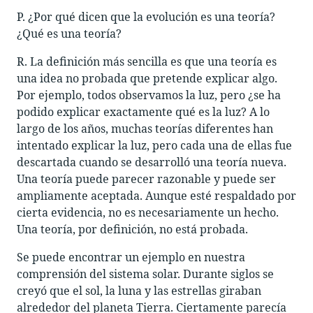
P. ¿Por qué dicen que la evolución es una teoría?
¿Qué es una teoría?
R. La definición más sencilla es que una teoría es
una idea no probada que pretende explicar algo.
Por ejemplo, todos observamos la luz, pero ¿se ha
podido explicar exactamente qué es la luz? A lo
largo de los años, muchas teorías diferentes han
intentado explicar la luz, pero cada una de ellas fue
descartada cuando se desarrolló una teoría nueva.
Una teoría puede parecer razonable y puede ser
ampliamente aceptada. Aunque esté respaldado por
cierta evidencia, no es necesariamente un hecho.
Una teoría, por definición, no está probada.
Se puede encontrar un ejemplo en nuestra
comprensión del sistema solar. Durante siglos se
creyó que el sol, la luna y las estrellas giraban
alrededor del planeta Tierra. Ciertamente parecía