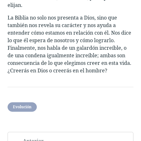
elijan.
La Biblia no solo nos presenta a Dios, sino que
también nos revela su carácter y nos ayuda a
entender cómo estamos en relación con él. Nos dice
lo que él espera de nosotros y cómo lograrlo.
Finalmente, nos habla de un galardón increíble, o
de una condena igualmente increíble; ambas son
consecuencia de lo que elegimos creer en esta vida.
¿Creerás en Dios o creerás en el hombre?
Evolución
Anterior