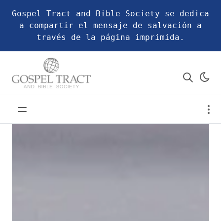
Gospel Tract and Bible Society se dedica
a compartir el mensaje de salvación a
través de la página imprimida.