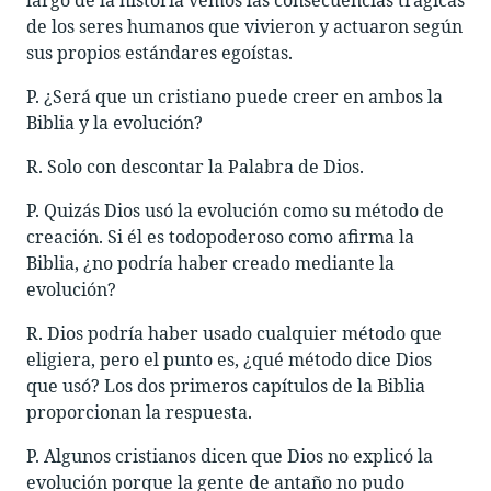
de los seres humanos que vivieron y actuaron según
sus propios estándares egoístas.
P. ¿Será que un cristiano puede creer en ambos la
Biblia y la evolución?
R. Solo con descontar la Palabra de Dios.
P. Quizás Dios usó la evolución como su método de
creación. Si él es todopoderoso como afirma la
Biblia, ¿no podría haber creado mediante la
evolución?
R. Dios podría haber usado cualquier método que
eligiera, pero el punto es, ¿qué método dice Dios
que usó? Los dos primeros capítulos de la Biblia
proporcionan la respuesta.
P. Algunos cristianos dicen que Dios no explicó la
evolución porque la gente de antaño no pudo