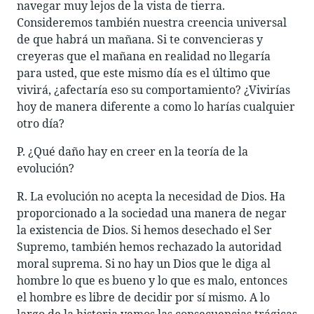
navegar muy lejos de la vista de tierra.
Consideremos también nuestra creencia universal
de que habrá un mañana. Si te convencieras y
creyeras que el mañana en realidad no llegaría
para usted, que este mismo día es el último que
vivirá, ¿afectaría eso su comportamiento? ¿Vivirías
hoy de manera diferente a como lo harías cualquier
otro día?
P. ¿Qué daño hay en creer en la teoría de la
evolución?
R. La evolución no acepta la necesidad de Dios. Ha
proporcionado a la sociedad una manera de negar
la existencia de Dios. Si hemos desechado el Ser
Supremo, también hemos rechazado la autoridad
moral suprema. Si no hay un Dios que le diga al
hombre lo que es bueno y lo que es malo, entonces
el hombre es libre de decidir por sí mismo. A lo
largo de la historia vemos las consecuencias trágicas