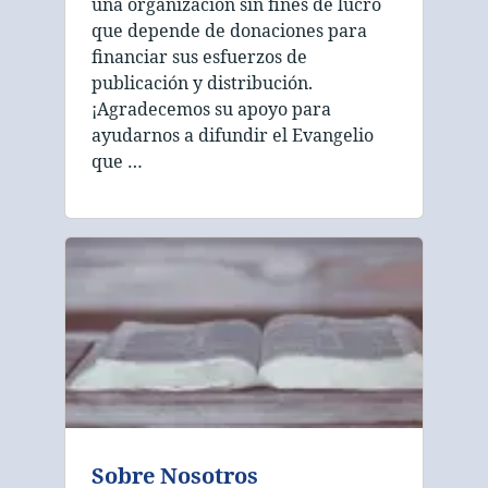
una organización sin fines de lucro
que depende de donaciones para
financiar sus esfuerzos de
publicación y distribución.
¡Agradecemos su apoyo para
ayudarnos a difundir el Evangelio
que …
Sobre Nosotros