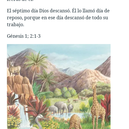
El séptimo día Dios descansó. Él lo llamó día de
reposo, porque en ese día descansó de todo su
trabajo.
Génesis 1
; 2:1-3