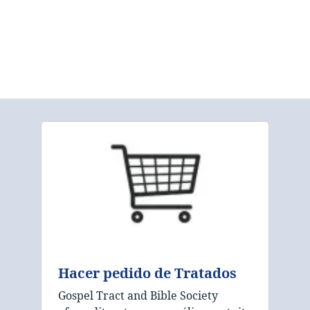
Hacer pedido de Tratados
Gospel Tract and Bible Society