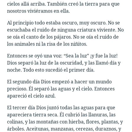
cielos allá arriba. También creó la tierra para que
nosotros viviéramos en ella.
Al principio todo estaba oscuro, muy oscuro. No se
escuchaba el ruido de ninguna criatura viviente. No
se oía el canto de los pájaros. No se oía el ruido de
los animales ni la risa de los niñitos.
Entonces se oyó una voz: “Sea la luz” ¡y fue la luz!
Dios separó la luz de la oscuridad, y las llamó día y
noche. Todo esto sucedió el primer día.
El segundo día Dios empezó a hacer un mundo
precioso. Él separó las aguas y el cielo. Entonces
apareció el cielo azul.
El tercer día Dios juntó todas las aguas para que
apareciera tierra seca. Él cubrió las llanuras, las
colinas, y las montañas con hierba, flores, plantas, y
árboles. Aceitunas, manzanas, cerezas, duraznos, y