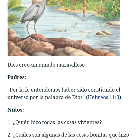
Dios creó un mundo maravilloso
Padres
:
“Por la fe entendemos haber sido constituido el
universo por la palabra de Dios” (
Hebreos 11:3
).
Niños:
1. ¿Quién hizo todas las cosas vivientes?
2. ¿Cuáles son algunas de las cosas bonitas que hizo