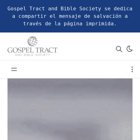
Gospel Tract and Bible Society se dedica
a compartir el mensaje de salvación a
través de la página imprimida.