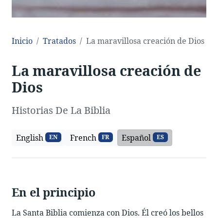
Inicio
Tratados
La maravillosa creación de Dios
La maravillosa creación de
Dios
Historias De La Biblia
English
French
Español
EN
FR
ES
En el principio
La Santa Biblia comienza con Dios. Él creó los bellos