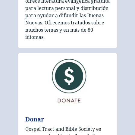
ofrece literatura evangélica gratuita
para lectura personal y distribución
para ayudar a difundir las Buenas
Nuevas. Ofrecemos tratados sobre
muchos temas y en más de 80
idiomas.
Donar
Gospel Tract and Bible Society es