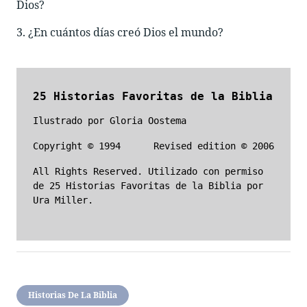
Dios?
3. ¿En cuántos días creó Dios el mundo?
25 Historias Favoritas de la Biblia
Ilustrado por Gloria Oostema
Copyright © 1994
Revised edition © 2006
All Rights Reserved. Utilizado con permiso
de 25
Historias Favoritas de la Biblia por
Ura Miller.
Historias De La Biblia